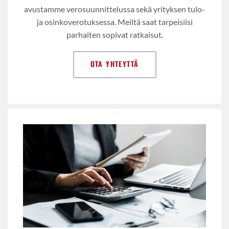
avustamme verosuunnittelussa sekä yrityksen tulo-
ja osinkoverotuksessa. Meiltä saat tarpeisiisi
parhaiten sopivat ratkaisut.
OTA YHTEYTTÄ