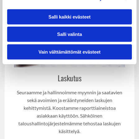
Salli kaikki evästeet
Salli valinta
Vain välttämättömät evästeet
Laskutus
Seuraamme ja hallinnoimme myynnin ja saatavien
sekä avoimien ja erääntyneiden laskujen
kehittymistä. Koostamme raporttiaineistoa
asiakkaan käyttöön. Sähköinen
taloushallintojärjestelmämme tehostaa laskujen
käsittelyä.