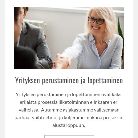
Yrityksen perustaminen ja lopettaminen
Yrityksen perustaminen ja lopettaminen ovat kaksi
erilaista prosessia liiketoiminnan elinkaaren eri
vaiheissa. Autamme asiakastamme valitsemaan
parhaat vaihtoehdot ja kuljemme mukana prosessin
alusta loppuun.