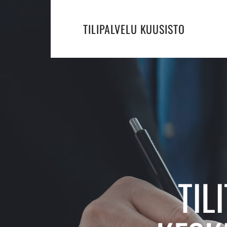
TILIPALVELU KUUSISTO
TIL